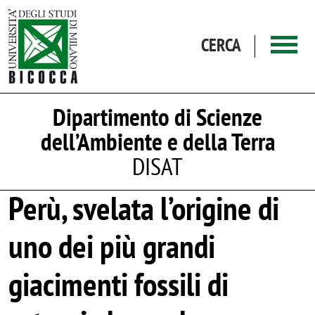
Salta al contenuto principale
CERCA
Dipartimento di Scienze
dell’Ambiente e della Terra
DISAT
Perù, svelata l’origine di
uno dei più grandi
giacimenti fossili di