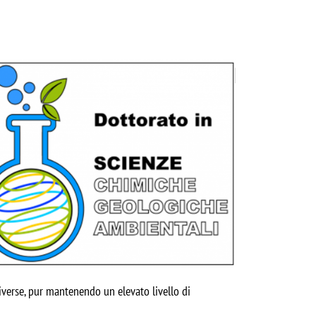
diverse, pur mantenendo un elevato livello di