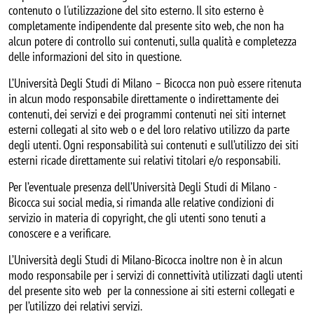
contenuto o l'utilizzazione del sito esterno. Il sito esterno è
completamente indipendente dal presente sito web, che non ha
alcun potere di controllo sui contenuti, sulla qualità e completezza
delle informazioni del sito in questione.
L’Università Degli Studi di Milano – Bicocca non può essere ritenuta
in alcun modo responsabile direttamente o indirettamente dei
contenuti, dei servizi e dei programmi contenuti nei siti internet
esterni collegati al sito web o e del loro relativo utilizzo da parte
degli utenti. Ogni responsabilità sui contenuti e sull’utilizzo dei siti
esterni ricade direttamente sui relativi titolari e/o responsabili.
Per l’eventuale presenza dell’Università Degli Studi di Milano -
Bicocca sui social media, si rimanda alle relative condizioni di
servizio in materia di copyright, che gli utenti sono tenuti a
conoscere e a verificare.
L’Università degli Studi di Milano-Bicocca inoltre non è in alcun
modo responsabile per i servizi di connettività utilizzati dagli utenti
del presente sito web per la connessione ai siti esterni collegati e
per l’utilizzo dei relativi servizi.