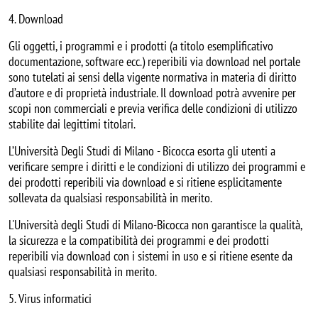
4. Download
Gli oggetti, i programmi e i prodotti (a titolo esemplificativo
documentazione, software ecc.) reperibili via download nel portale
sono tutelati ai sensi della vigente normativa in materia di diritto
d’autore e di proprietà industriale. Il download potrà avvenire per
scopi non commerciali e previa verifica delle condizioni di utilizzo
stabilite dai legittimi titolari.
L’Università Degli Studi di Milano - Bicocca esorta gli utenti a
verificare sempre i diritti e le condizioni di utilizzo dei programmi e
dei prodotti reperibili via download e si ritiene esplicitamente
sollevata da qualsiasi responsabilità in merito.
L'Università degli Studi di Milano-Bicocca non garantisce la qualità,
la sicurezza e la compatibilità dei programmi e dei prodotti
reperibili via download con i sistemi in uso e si ritiene esente da
qualsiasi responsabilità in merito.
5. Virus informatici