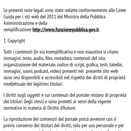
Le presenti note legali sono state redatte conformemente alle Linee
Guida per i siti web del 2011 del Ministro della Pubblica
Amministrazione e della
semplificazione
http://www.funzionepubblica.gov.it
.
1. Copyright
Tutti i contenuti (in via esemplificativa e non esaustiva si citano
immagini, testo, audio, files, metadata, contenuti del sito,
organizzazione del materiale, codice di script, grafica, testi, tabelle,
immagini, suoni, podcast, video) presenti nel presente sito web
sono resi disponibili e accessibili nel rispetto dei diritti di proprietà
intellettuale dei legittimi titolari.
I diritti sugli oggetti e sui contenuti del portale restano di proprietà
dei titolari degli stessi e sono protetti ai sensi della vigente
normativa in materia di Diritto d’Autore.
La riproduzione dei contenuti del portale potrà avvenire con il
previo consenso dei titolari dei diritti, solo per uso personale e per