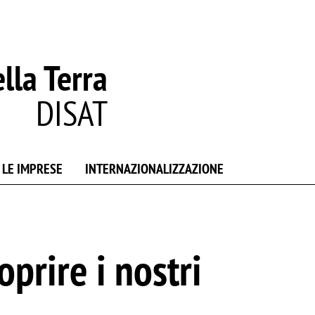
lla Terra
DISAT
 LE IMPRESE
INTERNAZIONALIZZAZIONE
prire i nostri