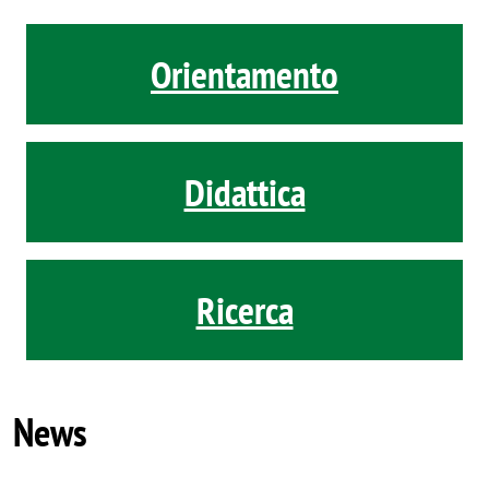
Orientamento
Didattica
Ricerca
News