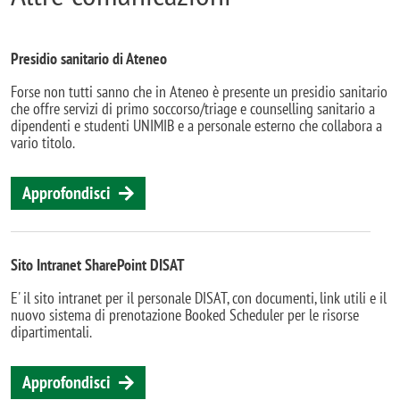
Presidio sanitario di Ateneo
Forse non tutti sanno che in Ateneo è presente un presidio sanitario
che offre servizi di primo soccorso/triage e counselling sanitario a
dipendenti e studenti UNIMIB e a personale esterno che collabora a
vario titolo.
Approfondisci
Sito Intranet SharePoint DISAT
E' il sito intranet per il personale DISAT, con documenti, link utili e il
nuovo sistema di prenotazione Booked Scheduler per le risorse
dipartimentali.
Approfondisci