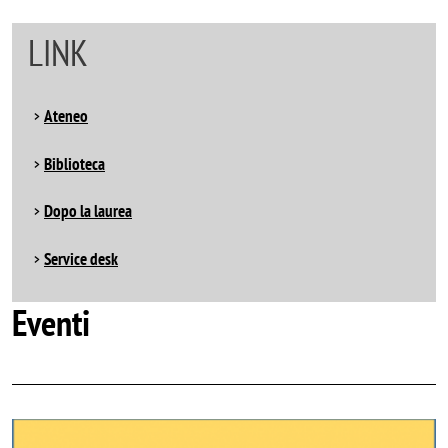
LINK
Ateneo
Biblioteca
Dopo la laurea
Service desk
Eventi