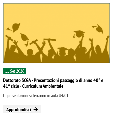
11 Set 2026
Dottorato SCGA - Presentazioni passaggio di anno 40° e
41° ciclo - Curriculum Ambientale
Le presentazioni si terranno in aula U4/01.
Approfondisci