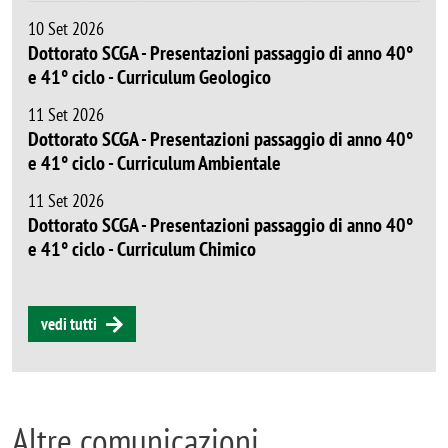
10 Set 2026
Dottorato SCGA - Presentazioni passaggio di anno 40°
e 41° ciclo - Curriculum Geologico
11 Set 2026
Dottorato SCGA - Presentazioni passaggio di anno 40°
e 41° ciclo - Curriculum Ambientale
11 Set 2026
Dottorato SCGA - Presentazioni passaggio di anno 40°
e 41° ciclo - Curriculum Chimico
vedi tutti
Altre comunicazioni