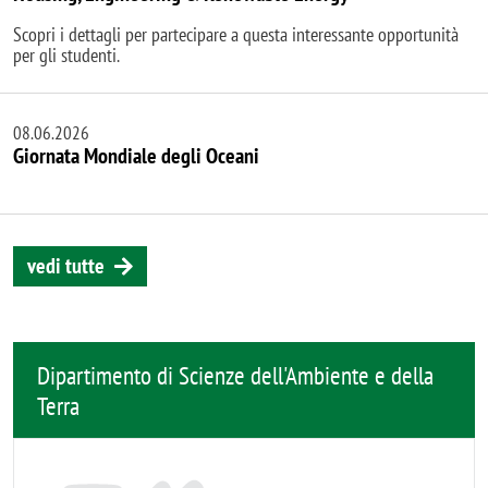
Scopri i dettagli per partecipare a questa interessante opportunità
per gli studenti.
08.06.2026
Giornata Mondiale degli Oceani
vedi tutte
Dipartimento di Scienze dell'Ambiente e della
Terra
Remote video URL