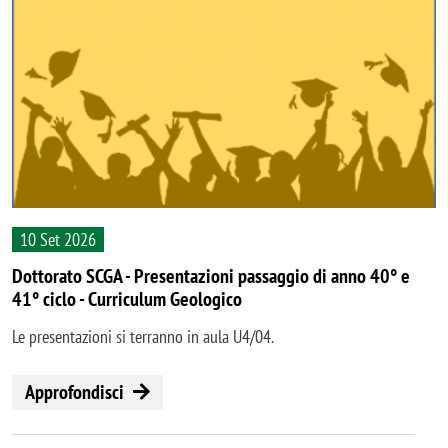
10 Set 2026
Dottorato SCGA - Presentazioni passaggio di anno 40° e
41° ciclo - Curriculum Geologico
Le presentazioni si terranno in aula U4/04.
Approfondisci