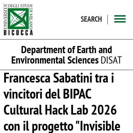
Skip to main content
SEARCH
Department of Earth and
Environmental Sciences
DISAT
Francesca Sabatini tra i
vincitori del BIPAC
Cultural Hack Lab 2026
con il progetto "Invisible