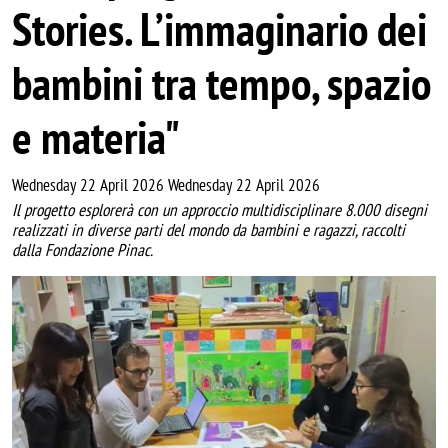
Stories. L’immaginario dei
bambini tra tempo, spazio
e materia"
Wednesday 22 April 2026 Wednesday 22 April 2026
Il progetto esplorerà con un approccio multidisciplinare 8.000 disegni
realizzati in diverse parti del mondo da bambini e ragazzi, raccolti
dalla Fondazione Pinac.
Image